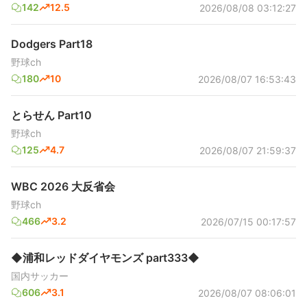
142
12.5
2026/08/08 03:12:27
Dodgers Part18
野球ch
180
10
2026/08/07 16:53:43
とらせん Part10
野球ch
125
4.7
2026/08/07 21:59:37
WBC 2026 大反省会
野球ch
466
3.2
2026/07/15 00:17:57
◆浦和レッドダイヤモンズ part333◆
国内サッカー
606
3.1
2026/08/07 08:06:01