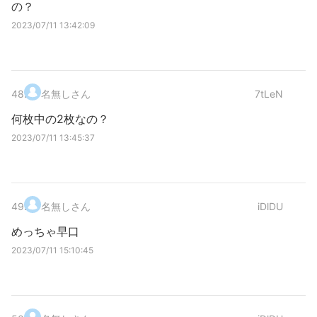
の？
2023/07/11 13:42:09
48
.
名無しさん
7tLeN
何枚中の2枚なの？
2023/07/11 13:45:37
49
.
名無しさん
iDlDU
めっちゃ早口
2023/07/11 15:10:45