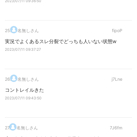
2023/07/11 09:36:50
25
.
名無しさん
fipoP
実況でよくあるスレ分裂でどっちも人いない状態w
2023/07/11 09:37:27
26
.
名無しさん
j7Lne
コントレイルきた
2023/07/11 09:43:50
27
.
名無しさん
7J6fm