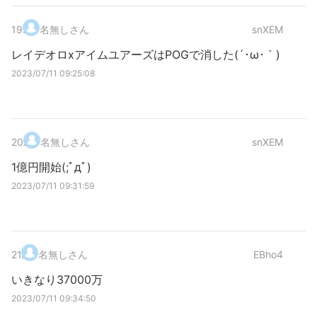
19
.
名無しさん
snXEM
レイデオロxアイムユアーズはPOGで消した(´･ω･｀)
2023/07/11 09:25:08
20
.
名無しさん
snXEM
1億円開始(;ﾟдﾟ)
2023/07/11 09:31:59
21
.
名無しさん
EBho4
いきなり37000万
2023/07/11 09:34:50