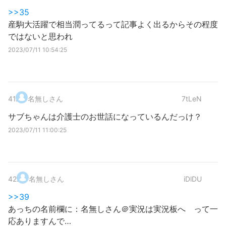
>>35
産駒大活躍で相当潤ってるって記事よく出るからその程度
ではないと思われ
2023/07/11 10:54:25
41
.
名無しさん
7tLeN
サブちゃんは介護士のお世話になっているんだっけ？
2023/07/11 11:00:25
42
.
名無しさん
iDlDU
>>39
あっちの名前欄に：名無しさん＠実況は実況板へ って一
応ありますんで…