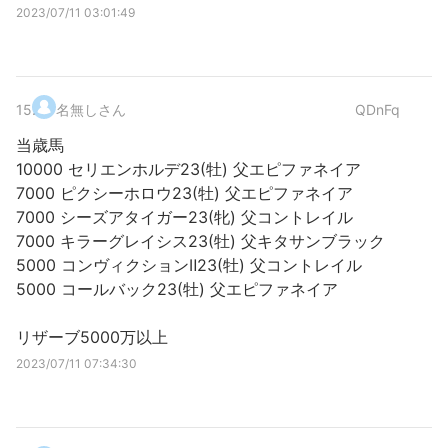
2023/07/11 03:01:49
15
.
名無しさん
QDnFq
当歳馬
10000 セリエンホルデ23(牡) 父エピファネイア
7000 ピクシーホロウ23(牡) 父エピファネイア
7000 シーズアタイガー23(牝) 父コントレイル
7000 キラーグレイシス23(牡) 父キタサンブラック
5000 コンヴィクションⅡ23(牡) 父コントレイル
5000 コールバック23(牡) 父エピファネイア
リザーブ5000万以上
2023/07/11 07:34:30