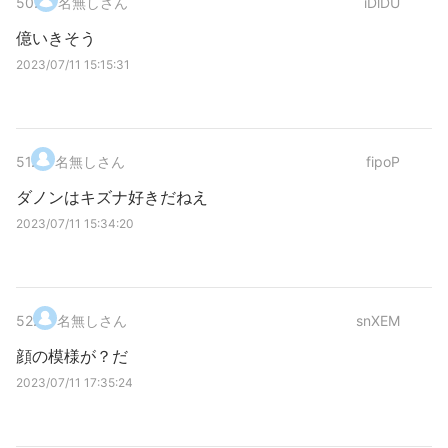
50
.
名無しさん
iDlDU
億いきそう
2023/07/11 15:15:31
51
.
名無しさん
fipoP
ダノンはキズナ好きだねえ
2023/07/11 15:34:20
52
.
名無しさん
snXEM
顔の模様が？だ
2023/07/11 17:35:24