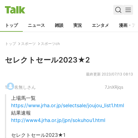
トップ
ニュース
雑談
実況
エンタメ
漫画・ア
トップ
スポーツ
スポーツch
セレクトセール2023★2
最終更新
2023/07/13 08:13
1
.
名無しさん
7JnXRjqs
上場馬一覧
https://www.jrha.or.jp/selectsale/joujou_list1.html
結果速報
http://www4.jrha.or.jp/jpn/sokuhou1.html
セレクトセール2023★1