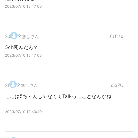
2023/07/10 18:47:03
20
.
名無しさん
6UTzx
5ch死んだん？
2023/07/10 18:47:08
21
.
名無しさん
qjSZU
ここは5ちゃんじゃなくてTalkってことなんかね
2023/07/10 18:49:40