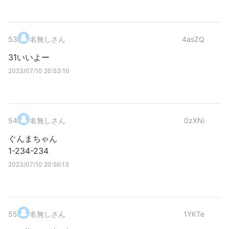
53
.
名無しさん
4asZQ
31いいよー
2023/07/10 20:53:10
54
.
名無しさん
0zXNi
ぐんまちゃん
1-234-234
2023/07/10 20:56:13
55
.
名無しさん
1YKTe