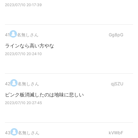
2023/07/10 20:17:39
41
.
名無しさん
Gg8pG
ラインなら高い方やな
2023/07/10 20:24:10
42
.
名無しさん
qjSZU
ピンク板消滅したのは地味に悲しい
2023/07/10 20:27:45
43
.
名無しさん
kVWbF