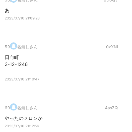
あ
2023/07/10 21:09:28
59
.
名無しさん
0zXNi
日向町
3-12-1246
2023/07/10 21:10:47
60
.
名無しさん
4asZQ
やったのメロンか
2023/07/10 21:12:56