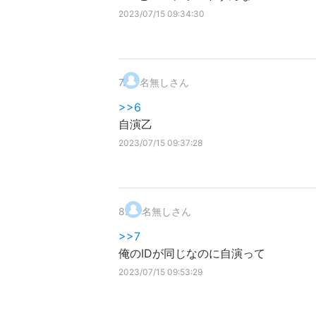
2023/07/15 09:34:30
7
.
名無しさん
>>6
自演乙
2023/07/15 09:37:28
8
.
名無しさん
>>7
俺のIDが同じなのに自演って
2023/07/15 09:53:29