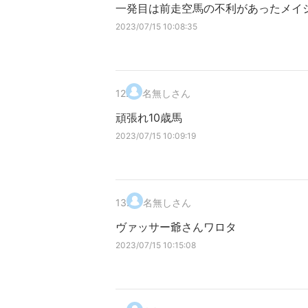
一発目は前走空馬の不利があったメイ
2023/07/15 10:08:35
12
.
名無しさん
頑張れ10歳馬
2023/07/15 10:09:19
13
.
名無しさん
ヴァッサー爺さんワロタ
2023/07/15 10:15:08