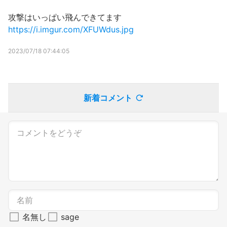
攻撃はいっぱい飛んできてます
https://i.imgur.com/XFUWdus.jpg
2023/07/18 07:44:05
新着コメント
名無し
sage