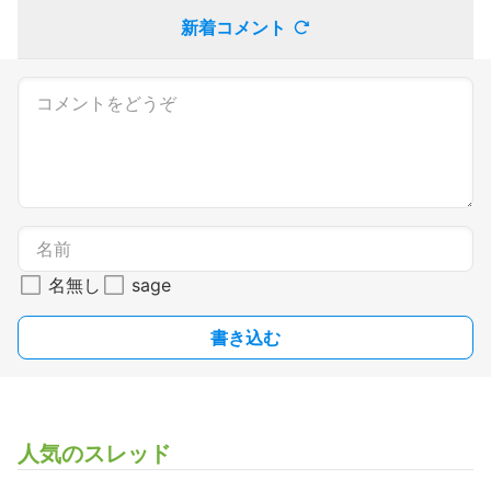
新着コメント
名無し
sage
書き込む
人気のスレッド