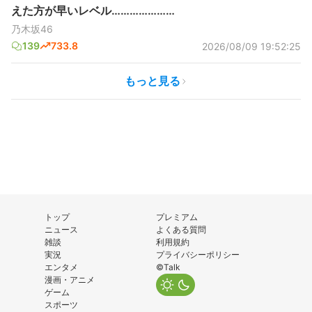
えた方が早いレベル…………………
乃木坂46
139
733.8
2026/08/09 19:52:25
もっと見る
トップ
プレミアム
ニュース
よくある質問
雑談
利用規約
実況
プライバシーポリシー
エンタメ
©Talk
漫画・アニメ
ゲーム
スポーツ