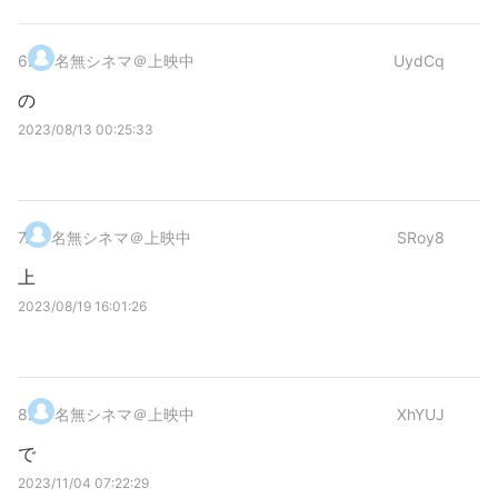
6
.
名無シネマ＠上映中
UydCq
の
2023/08/13 00:25:33
7
.
名無シネマ＠上映中
SRoy8
上
2023/08/19 16:01:26
8
.
名無シネマ＠上映中
XhYUJ
で
2023/11/04 07:22:29