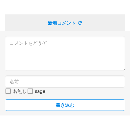
新着コメント
名無し
sage
書き込む