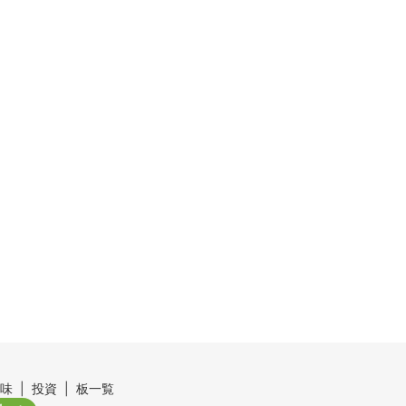
味
投資
板一覧