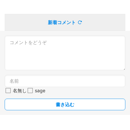
新着コメント
名無し
sage
書き込む