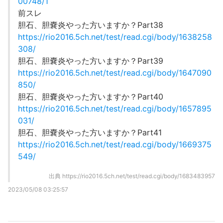
00748/1
前スレ
胆石、胆嚢炎やった方いますか？Part38
https://rio2016.5ch.net/test/read.cgi/body/1638258
308/
胆石、胆嚢炎やった方いますか？Part39
https://rio2016.5ch.net/test/read.cgi/body/1647090
850/
胆石、胆嚢炎やった方いますか？Part40
https://rio2016.5ch.net/test/read.cgi/body/1657895
031/
胆石、胆嚢炎やった方いますか？Part41
https://rio2016.5ch.net/test/read.cgi/body/1669375
549/
出典
https://rio2016.5ch.net/test/read.cgi/body/1683483957
2023/05/08 03:25:57