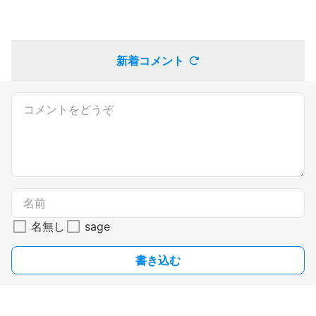
新着コメント
名無し
sage
書き込む