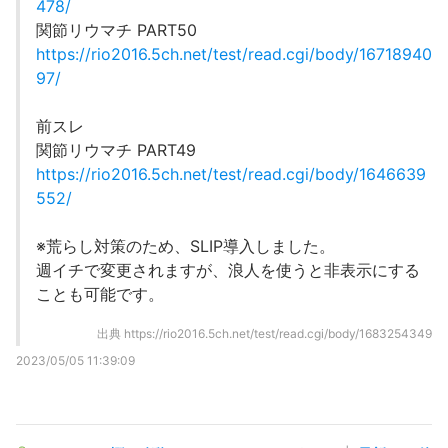
478/
関節リウマチ PART50
https://rio2016.5ch.net/test/read.cgi/body/16718940
97/
前スレ
関節リウマチ PART49
https://rio2016.5ch.net/test/read.cgi/body/1646639
552/
※荒らし対策のため、SLIP導入しました。
週イチで変更されますが、浪人を使うと非表示にする
ことも可能です。
出典
https://rio2016.5ch.net/test/read.cgi/body/1683254349
2023/05/05 11:39:09