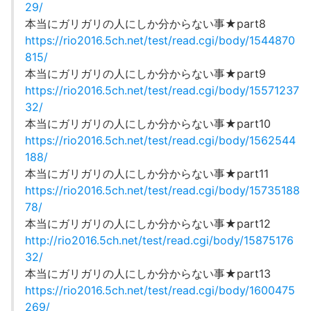
29/
本当にガリガリの人にしか分からない事★part8
https://rio2016.5ch.net/test/read.cgi/body/1544870
815/
本当にガリガリの人にしか分からない事★part9
https://rio2016.5ch.net/test/read.cgi/body/15571237
32/
本当にガリガリの人にしか分からない事★part10
https://rio2016.5ch.net/test/read.cgi/body/1562544
188/
本当にガリガリの人にしか分からない事★part11
https://rio2016.5ch.net/test/read.cgi/body/15735188
78/
本当にガリガリの人にしか分からない事★part12
http://rio2016.5ch.net/test/read.cgi/body/15875176
32/
本当にガリガリの人にしか分からない事★part13
https://rio2016.5ch.net/test/read.cgi/body/1600475
269/