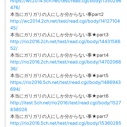
https://wc2014.5ch.net/test/read.cgi/body/1350296
476/
本当にガリガリの人にしか分からない事part2
http://wc2014.2ch.net/test/read.cgi/body/14127104
45/
本当にガリガリの人にしか分からない事★part3
http://rio2016.2ch.net/test/read.cgi/body/14431586
52/
本当にガリガリの人にしか分からない事★part4
http://rio2016.2ch.net/test/read.cgi/body/14702066
36/
本当にガリガリの人にしか分からない事★part5
https://rio2016.5ch.net/test/read.cgi/body/1486943
694/
本当にガリガリの人にしか分からない事★part6
http://itest.5ch.net/rio2016/test/read.cgi/body/1527
838026
本当にガリガリの人にしか分からない事★part7
http://rio2016.5ch.net/test/read.cgi/body/15360285