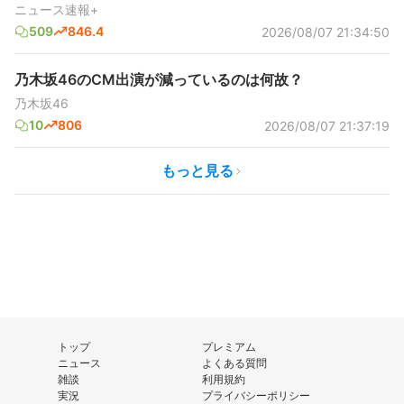
ニュース速報+
509
846.4
2026/08/07 21:34:50
乃木坂46のCM出演が減っているのは何故？
乃木坂46
10
806
2026/08/07 21:37:19
もっと見る
トップ
プレミアム
ニュース
よくある質問
雑談
利用規約
実況
プライバシーポリシー