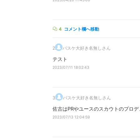
4
コメント欄へ移動
2
.
バスケ大好き名無しさん
テスト
2023/07/11 18:02:43
3
.
バスケ大好き名無しさん
佐古はPRやユースのスカウトのプロ
2023/07/13 12:04:59