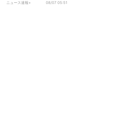
ニュース速報+
08/07 05:51