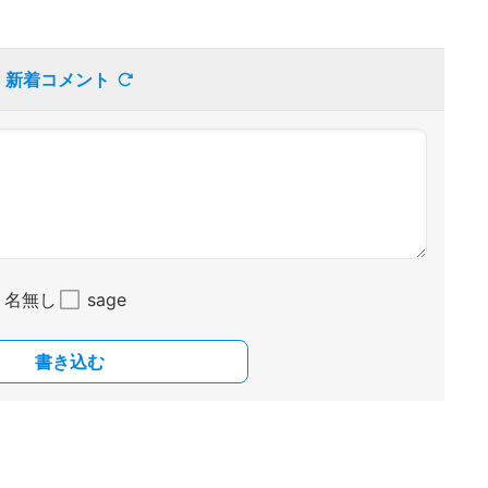
新着コメント
名無し
sage
書き込む