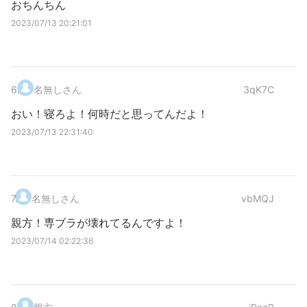
おちんちん
2023/07/13 20:21:01
6
.
名無しさん
3qK7C
おい！寝ろよ！何時だと思ってんだよ！
2023/07/13 22:31:40
7
.
名無しさん
vbMQJ
親方！専ブラが壊れてるんですよ！
2023/07/14 02:22:36