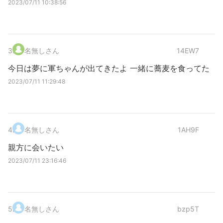
2023/07/11 10:38:56
3
.
名無しさん
14EW7
今日は夢に軍ちゃんが出てきたよ 一緒に蕎麦を食ってた
2023/07/11 11:29:48
4
.
名無しさん
1AH9F
親方に会いたい
2023/07/11 23:16:46
5
.
名無しさん
bzp5T