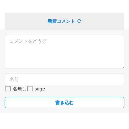
新着コメント
名無し
sage
書き込む