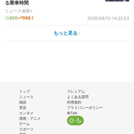
る乗車時間
ニュース速報+
920
888.1
2026/08/10 14:22:53
もっと見る
トップ
プレミアム
ニュース
よくある質問
雑談
利用規約
実況
プライバシーポリシー
エンタメ
©Talk
漫画・アニメ
ゲーム
スポーツ