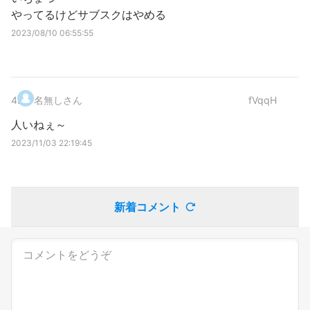
やってるけどサブスクはやめる
2023/08/10 06:55:55
4
.
名無しさん
fVqqH
人いねぇ～
2023/11/03 22:19:45
新着コメント