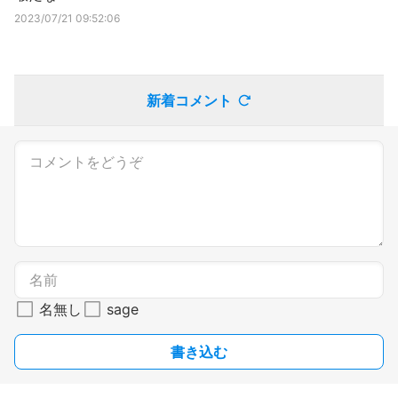
2023/07/21 09:52:06
新着コメント
名無し
sage
書き込む