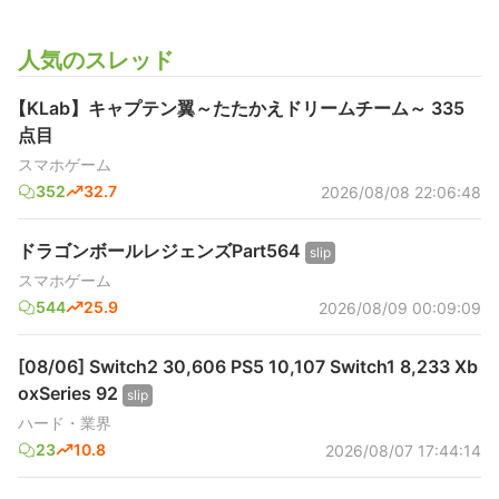
人気のスレッド
【KLab】キャプテン翼～たたかえドリームチーム～ 335
点目
スマホゲーム
352
32.7
2026/08/08 22:06:48
ドラゴンボールレジェンズPart564
slip
スマホゲーム
544
25.9
2026/08/09 00:09:09
[08/06] Switch2 30,606 PS5 10,107 Switch1 8,233 Xb
oxSeries 92
slip
ハード・業界
23
10.8
2026/08/07 17:44:14