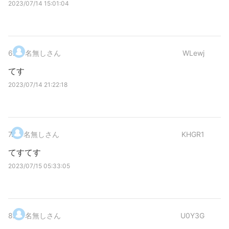
2023/07/14 15:01:04
6
.
名無しさん
WLewj
てす
2023/07/14 21:22:18
7
.
名無しさん
KHGR1
てすてす
2023/07/15 05:33:05
8
.
名無しさん
U0Y3G