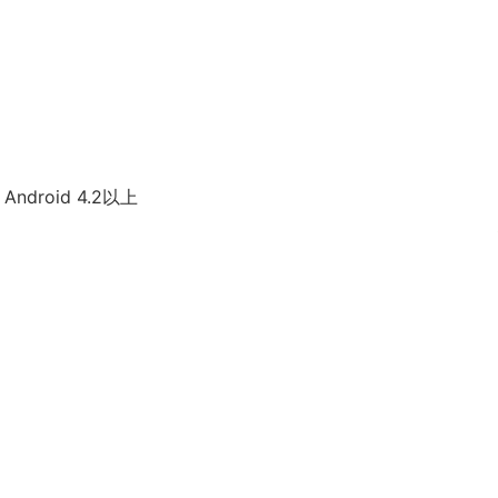
、Android 4.2以上