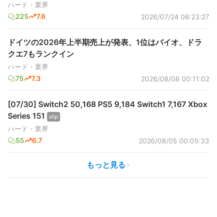
ハード・業界
225
7.6
2026/07/24 06:23:27
ドイツの2026年上半期売上が発表、1位はバイオ、ドラ
クエ7もランクイン
ハード・業界
75
7.3
2026/08/08 00:11:02
[07/30] Switch2 50,168 PS5 9,184 Switch1 7,167 Xbox
Series 151
slip
ハード・業界
55
6.7
2026/08/05 00:05:33
もっと見る