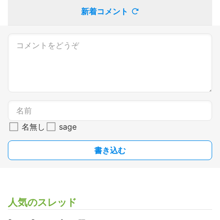
新着コメント
名無し
sage
書き込む
人気のスレッド