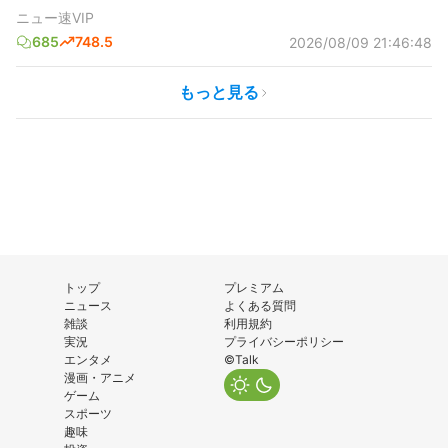
ニュー速VIP
685
748.5
2026/08/09 21:46:48
もっと見る
トップ
プレミアム
ニュース
よくある質問
雑談
利用規約
実況
プライバシーポリシー
エンタメ
©Talk
漫画・アニメ
ゲーム
スポーツ
趣味