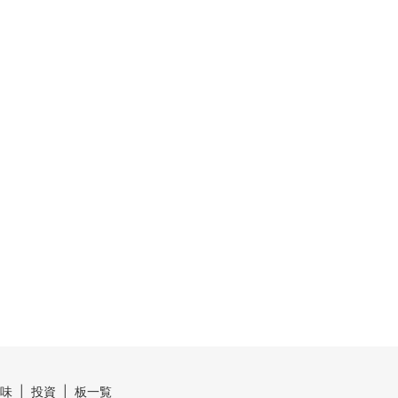
味
投資
板一覧