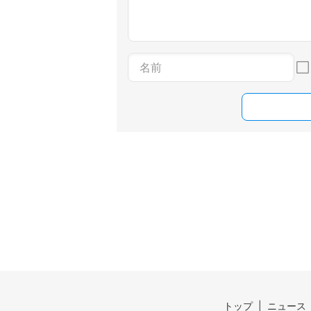
トップ
ニュース