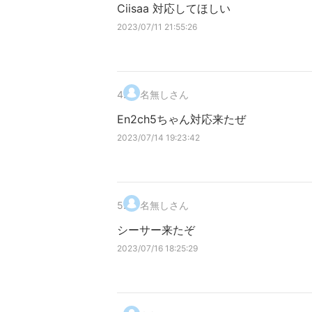
Ciisaa 対応してほしい
2023/07/11 21:55:26
4
.
名無しさん
En2ch5ちゃん対応来たぜ
2023/07/14 19:23:42
5
.
名無しさん
シーサー来たぞ
2023/07/16 18:25:29