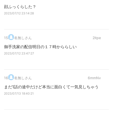
顔ふっくらした？
2023/07/12 23:14:28
15
.
名無しさん
2itpe
御手洗家の配信明日の１７時かららしい
2023/07/12 23:47:27
16
.
名無しさん
6mmNv
まだ1話の途中だけど本当に面白くて一気見しちゃう
2023/07/13 18:40:21