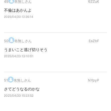
49
.
名無しさん
6ZZuK
不倫はあかんよ
2025/04/23 12:26:14
50
.
名無しさん
EaZbF
うまいこと逃げ切りそう
2025/04/23 13:10:01
51
.
名無しさん
NYpyP
さてどうなるのかな
2025/04/23 15:23:52