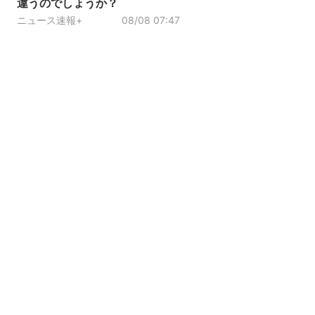
違うのでしょうか？
ニュース速報+
08/08 07:47