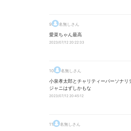
9
.
名無しさん
愛菜ちゃん最高
2023/07/12 20:22:33
10
.
名無しさん
小泉孝太郎とチャリティーパーソナリ
ジャニはずしかもな
2023/07/12 20:45:12
11
.
名無しさん