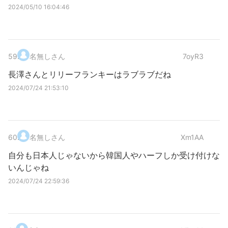
2024/05/10 16:04:46
59
.
名無しさん
7oyR3
長澤さんとリリーフランキーはラブラブだね
2024/07/24 21:53:10
60
.
名無しさん
Xm1AA
自分も日本人じゃないから韓国人やハーフしか受け付けな
いんじゃね
2024/07/24 22:59:36