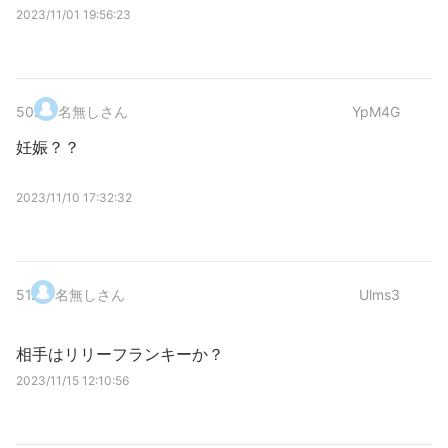
2023/11/01 19:56:23
50
.
名無しさん
YpM4G
妊娠？？
2023/11/10 17:32:32
51
.
名無しさん
Ulms3
相手はリリーフランキーか？
2023/11/15 12:10:56