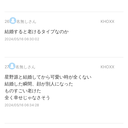
26
.
名無しさん
KHOXX
結婚すると老けるタイプなのか
2024/05/16 06:30:02
27
.
名無しさん
KHOXX
星野源と結婚してから可愛い時が全くない
結婚した瞬間、顔が別人になった
ものすごい老けた
全く幸せじゃなさそう
2024/05/16 06:34:28