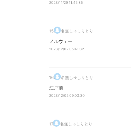
2023/11/29 11:45:35
15
.
名無し→しりとり
ノルウェー
2023/12/02 05:41:32
16
.
名無し→しりとり
江戸前
2023/12/02 09:03:30
17
.
名無し→しりとり