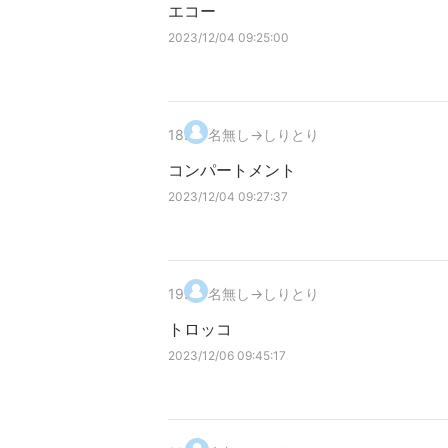
エコー
2023/12/04 09:25:00
18
.
名無し→しりとり
コンパートメント
2023/12/04 09:27:37
19
.
名無し→しりとり
トロッコ
2023/12/06 09:45:17