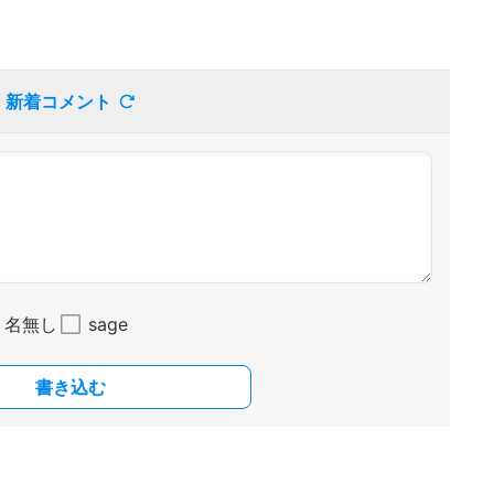
新着コメント
名無し
sage
書き込む